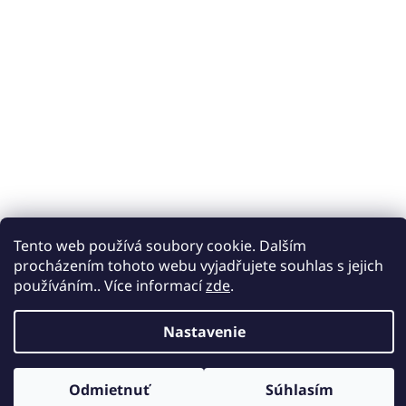
Tento web používá soubory cookie. Dalším
procházením tohoto webu vyjadřujete souhlas s jejich
používáním.. Více informací
zde
.
Nastavenie
Odmietnuť
Súhlasím