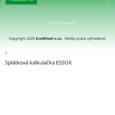
Vytvoril Shoptet
Copyright 2026
EcoWheel s.r.o.
. Všetky práva vyhradené.
×
Splátková kalkulačka ESSOX