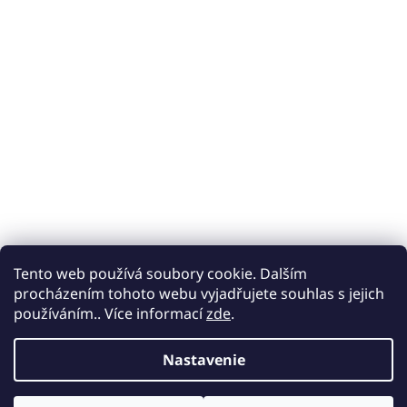
Tento web používá soubory cookie. Dalším
procházením tohoto webu vyjadřujete souhlas s jejich
používáním.. Více informací
zde
.
Nastavenie