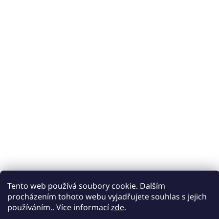
Tento web používá soubory cookie. Dalším
procházením tohoto webu vyjadřujete souhlas s jejich
používáním.. Více informací
zde
.