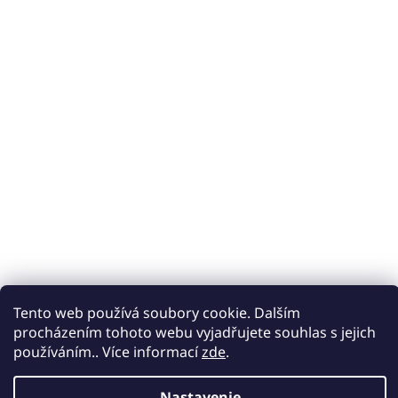
Tento web používá soubory cookie. Dalším
procházením tohoto webu vyjadřujete souhlas s jejich
používáním.. Více informací
zde
.
Nastavenie