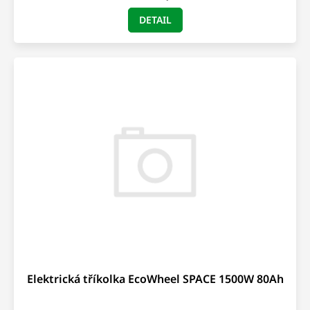
DETAIL
Elektrická tříkolka EcoWheel SPACE 1500W 80Ah