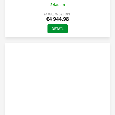
Skladem
€4 086,76 bez DPH
€4 944,98
DETAIL