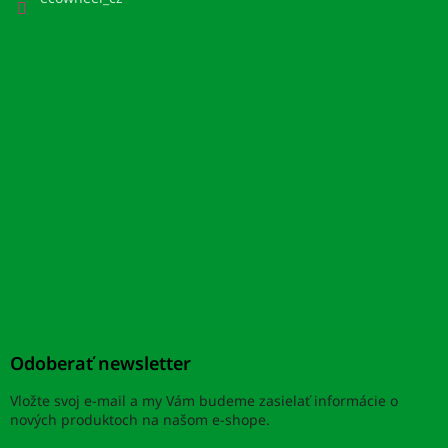
Odoberať newsletter
Vložte svoj e-mail a my Vám budeme zasielať informácie o
nových produktoch na našom e-shope.