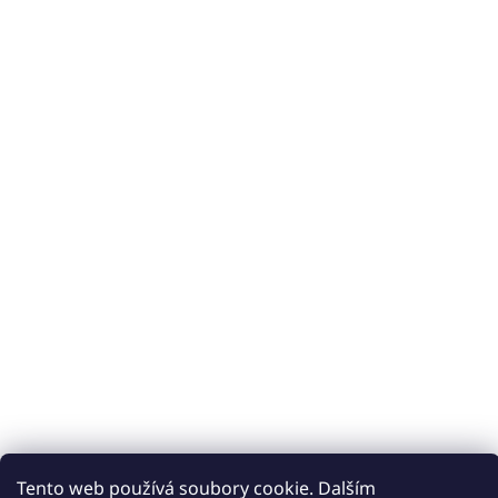
Tento web používá soubory cookie. Dalším