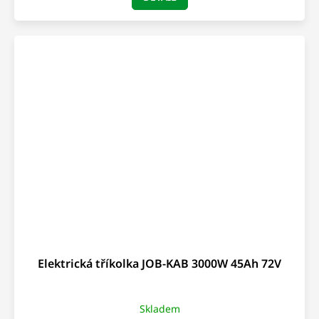
Elektrická tříkolka JOB-KAB 3000W 45Ah 72V
Skladem