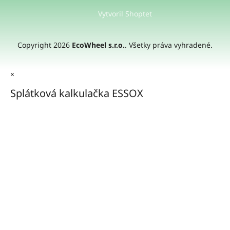
Vytvoril Shoptet
Copyright 2026
EcoWheel s.r.o.
. Všetky práva vyhradené.
×
Splátková kalkulačka ESSOX