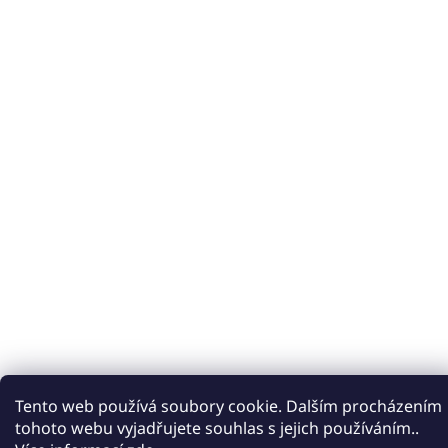
Tento web používá soubory cookie. Dalším procházením
tohoto webu vyjadřujete souhlas s jejich používáním..