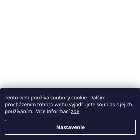
Tento web používá soubory cookie. Dalším
procházením tohoto webu vyjadřujete souhlas s jejich
používáním.. Více informací
zde
.
Nastavenie