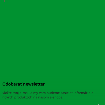
Odoberať newsletter
Vložte svoj e-mail a my Vám budeme zasielať informácie o
nových produktoch na našom e-shope.