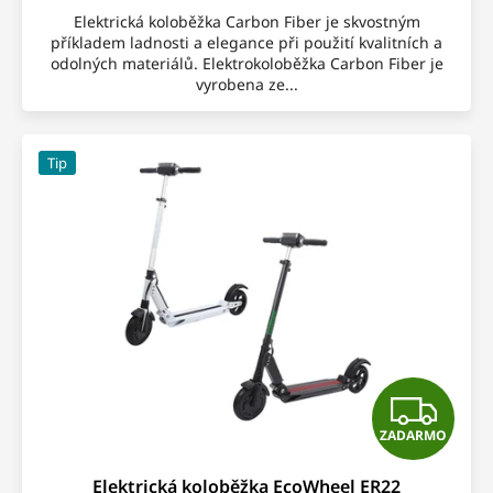
Elektrická koloběžka Carbon Fiber je skvostným
příkladem ladnosti a elegance při použití kvalitních a
odolných materiálů. Elektrokoloběžka Carbon Fiber je
vyrobena ze...
Tip
Z
ZADARMO
A
Elektrická koloběžka EcoWheel ER22