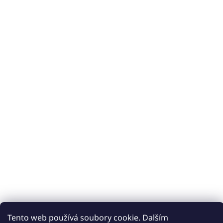
Tento web používá soubory cookie. Dalším