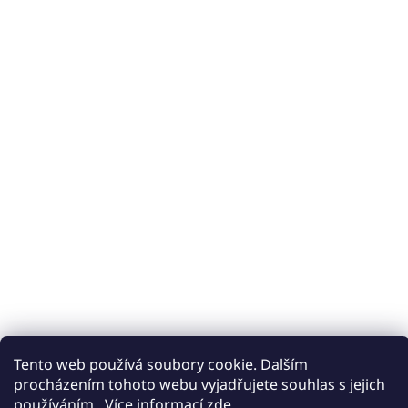
Tento web používá soubory cookie. Dalším
procházením tohoto webu vyjadřujete souhlas s jejich
používáním.. Více informací
zde
.