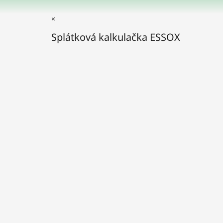
×
Splátková kalkulačka ESSOX