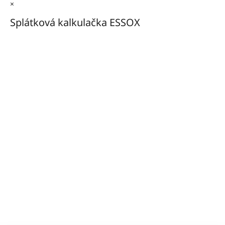
×
Splátková kalkulačka ESSOX