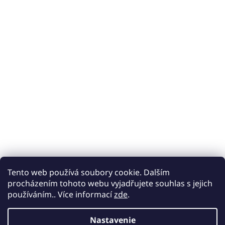
Tento web používá soubory cookie. Dalším
procházením tohoto webu vyjadřujete souhlas s jejich
používáním.. Více informací
zde
.
Nastavenie