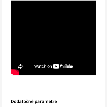
Dodatočné parametre