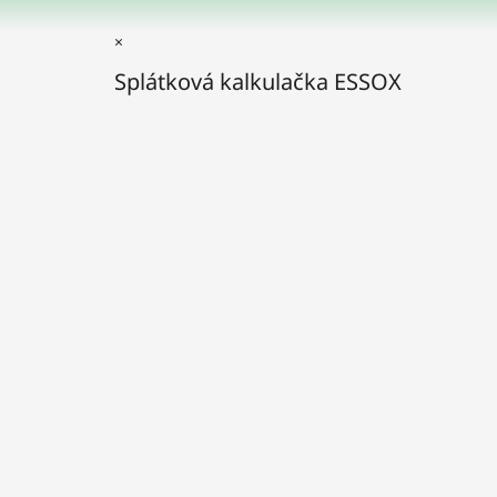
×
Splátková kalkulačka ESSOX