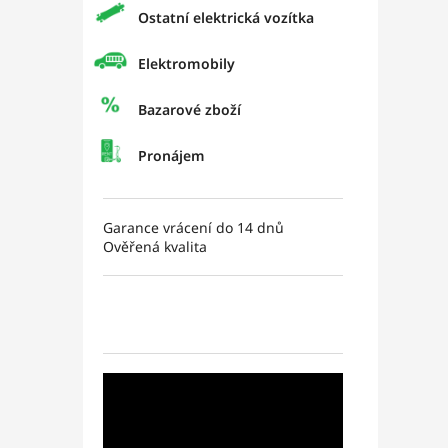
Ostatní elektrická vozítka
Elektromobily
Bazarové zboží
Pronájem
Garance vrácení do 14 dnů
Ověřená kvalita