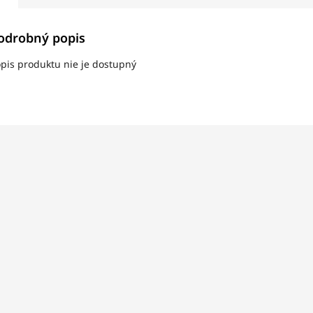
odrobný popis
pis produktu nie je dostupný