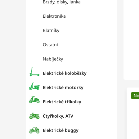
Brzdy, disky, lanka
Elektronika
Blatníky
Ostatní
Nabíječky
Elektrické koloběžky
Elektrické motorky
No
Elektrické tříkolky
Čtyřkolky, ATV
Elektrické buggy