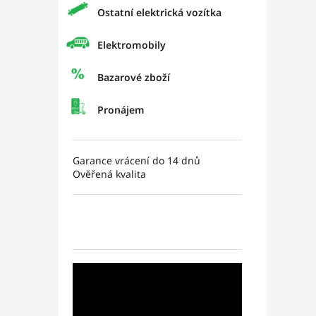
Ostatní elektrická vozítka
Elektromobily
Bazarové zboží
Pronájem
Garance vrácení do 14 dnů
Ověřená kvalita