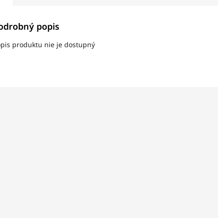
odrobný popis
pis produktu nie je dostupný