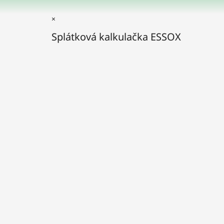
×
Splátková kalkulačka ESSOX