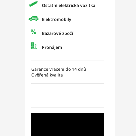
Ostatní elektrická vozítka
Elektromobily
Bazarové zboží
Pronájem
Garance vrácení do 14 dnů
Ověřená kvalita