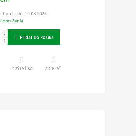
doručiť do:
10.08.2026
i doručenia
Pridať do košíka
OPÝTAŤ SA
ZDIEĽAŤ