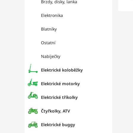
Brzdy, disky, lanka
Elektronika
Blatníky
Ostatní
Nabíječky
Elektrické koloběžky
Elektrické motorky
Elektrické tříkolky
Čtyřkolky, ATV
Elektrické buggy