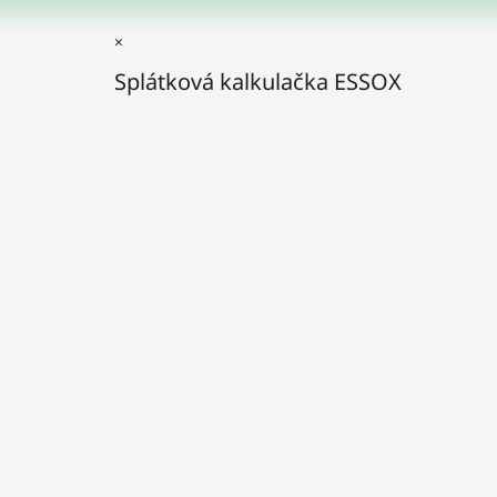
×
Splátková kalkulačka ESSOX