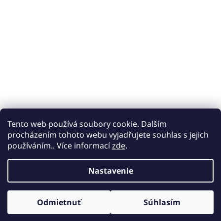
Tento web používá soubory cookie. Dalším
procházením tohoto webu vyjadřujete souhlas s jejich
používáním.. Více informací
zde
.
Nastavenie
Odmietnuť
Súhlasím