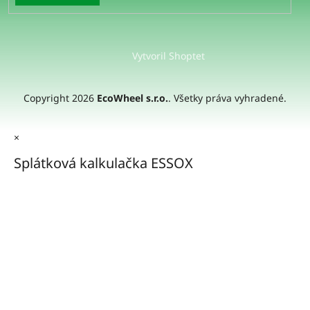
Vytvoril Shoptet
Copyright 2026
EcoWheel s.r.o.
. Všetky práva vyhradené.
×
Splátková kalkulačka ESSOX