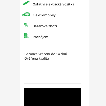
Ostatní elektrická vozítka
Elektromobily
Bazarové zboží
Pronájem
Garance vrácení do 14 dnů
Ověřená kvalita