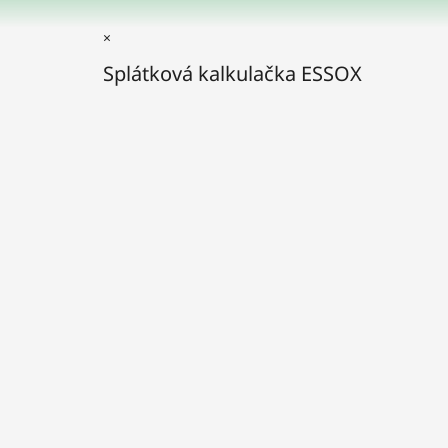
×
Splátková kalkulačka ESSOX