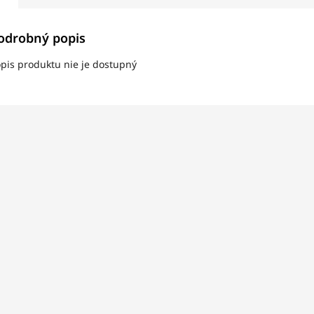
odrobný popis
pis produktu nie je dostupný