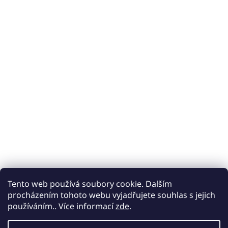
Tento web používá soubory cookie. Dalším
procházením tohoto webu vyjadřujete souhlas s jejich
používáním.. Více informací
zde
.