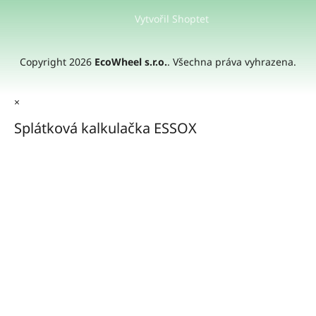
Vytvořil Shoptet
Copyright 2026
EcoWheel s.r.o.
. Všechna práva vyhrazena.
×
Splátková kalkulačka ESSOX