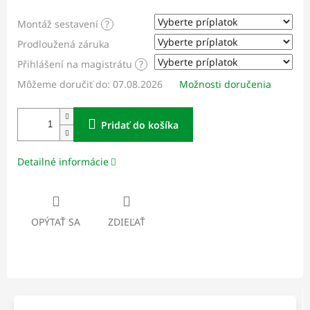
Montáž sestavení
?
Prodloužená záruka
Přihlášení na magistrátu
?
Môžeme doručiť do:
07.08.2026
Možnosti doručenia
Pridať do košíka
Detailné informácie
OPÝTAŤ SA
ZDIEĽAŤ