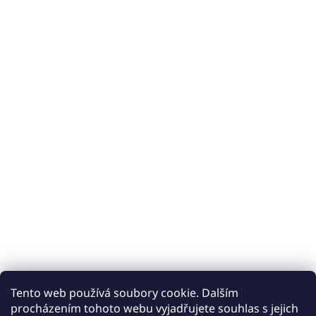
Tento web používá soubory cookie. Dalším
procházením tohoto webu vyjadřujete souhlas s jejich