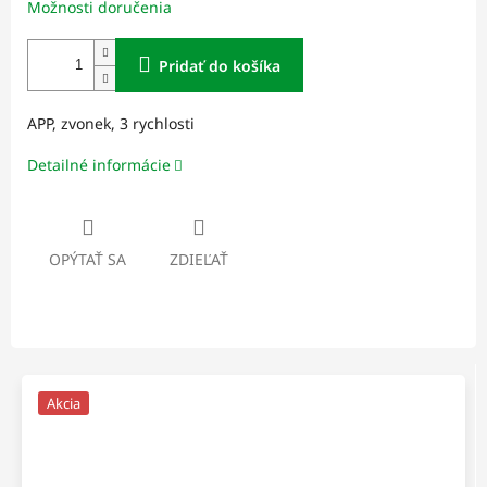
Možnosti doručenia
Pridať do košíka
APP, zvonek, 3 rychlosti
Detailné informácie
OPÝTAŤ SA
ZDIEĽAŤ
Akcia