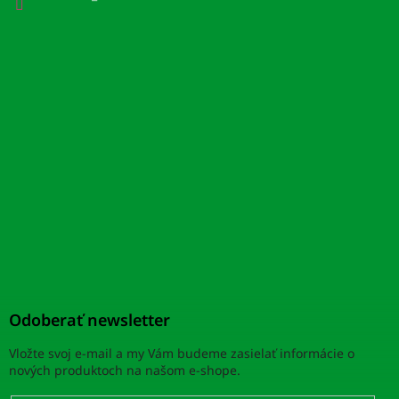
Odoberať newsletter
Vložte svoj e-mail a my Vám budeme zasielať informácie o
nových produktoch na našom e-shope.