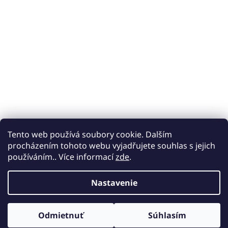
Tento web používá soubory cookie. Dalším
procházením tohoto webu vyjadřujete souhlas s jejich
používáním.. Více informací
zde
.
Nastavenie
Odmietnuť
Súhlasím