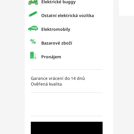
Elektrické buggy
Ostatní elektrická vozítka
Elektromobily
Bazarové zboží
Pronájem
Garance vrácení do 14 dnů
Ověřená kvalita