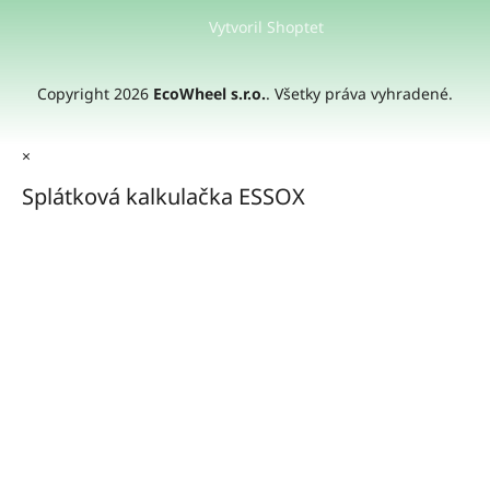
Vytvoril Shoptet
Copyright 2026
EcoWheel s.r.o.
. Všetky práva vyhradené.
×
Splátková kalkulačka ESSOX