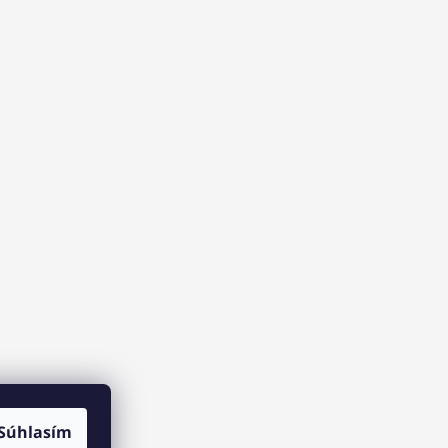
Súhlasím