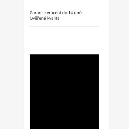
Garance vrácení do 14 dnů
Ověřená kvalita