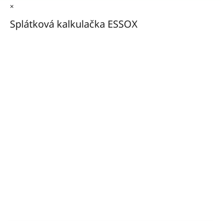
×
Splátková kalkulačka ESSOX