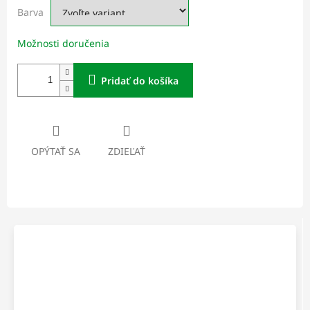
Barva
Možnosti doručenia
Pridať do košíka
OPÝTAŤ SA
ZDIEĽAŤ