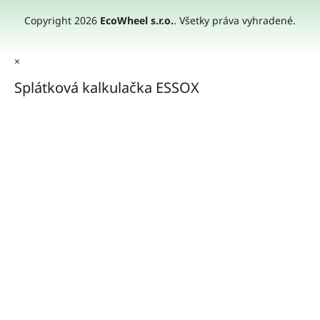
Copyright 2026
EcoWheel s.r.o.
. Všetky práva vyhradené.
×
Splátková kalkulačka ESSOX