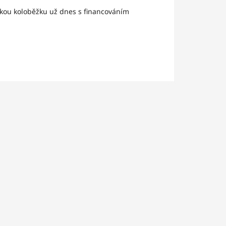
ickou koloběžku už dnes s financováním