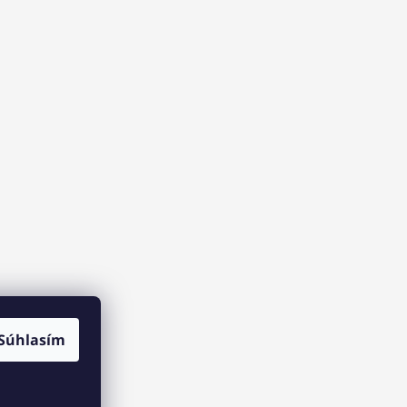
Súhlasím