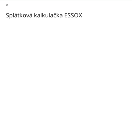
×
Splátková kalkulačka ESSOX