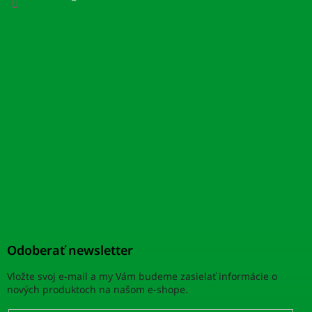
Odoberať newsletter
Vložte svoj e-mail a my Vám budeme zasielať informácie o
nových produktoch na našom e-shope.