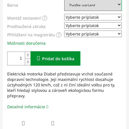
Barva
Montáž sestavení
?
Prodloužená záruka
Přihlášení na magistrátu
?
Možnosti doručenia
Pridať do košíka
Elektrická motorka Diabel představuje vrchol současné
dopravní technologie. Její maximální rychlost dosahuje
úctyhodných 120 km/h, což z ní činí ideální volbu pro ty,
kteří hledají stylovou a zároveň ekologickou formu
přepravy.
Detailné informácie