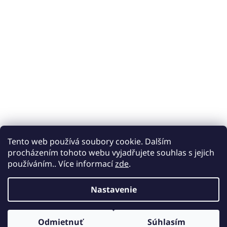
Tento web používá soubory cookie. Dalším
procházením tohoto webu vyjadřujete souhlas s jejich
používáním.. Více informací
zde
.
Nastavenie
Odmietnuť
Súhlasím