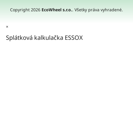
Copyright 2026
EcoWheel s.r.o.
. Všetky práva vyhradené.
×
Splátková kalkulačka ESSOX