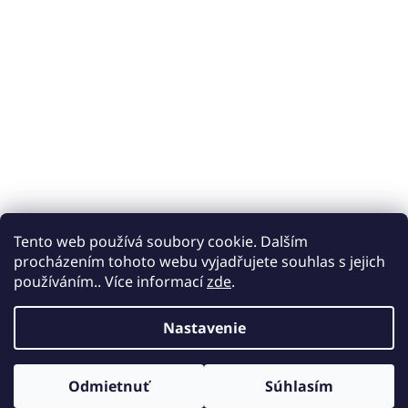
Tento web používá soubory cookie. Dalším
procházením tohoto webu vyjadřujete souhlas s jejich
používáním.. Více informací
zde
.
Nastavenie
Odmietnuť
Súhlasím