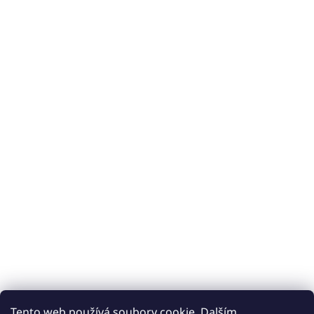
Tento web používá soubory cookie. Dalším