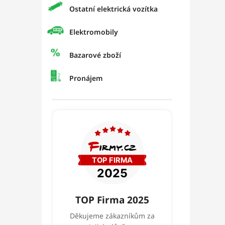
Ostatní elektrická vozítka
Elektromobily
Bazarové zboží
Pronájem
TOP Firma 2025
Děkujeme zákazníkům za