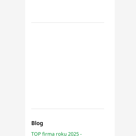
Blog
TOP firma roku 2025 -