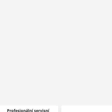
Profesionální servisní