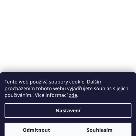
Tento web používá soubory cookie. Dalším
procházením tohoto webu vyjadřujete souhlas s jejich
používáním.. Více informací
zde
.
Nastavení
Odmítnout
Souhlasím