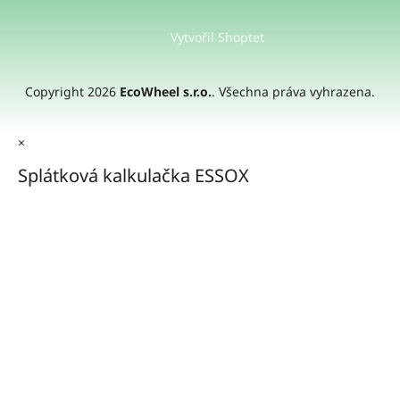
Vytvořil Shoptet
Copyright 2026
EcoWheel s.r.o.
. Všechna práva vyhrazena.
×
Splátková kalkulačka ESSOX