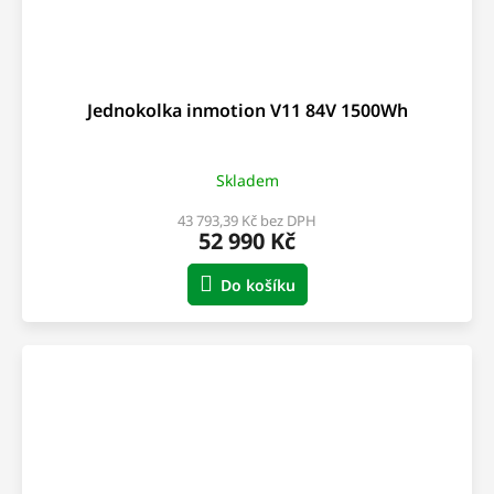
Jednokolka inmotion V11 84V 1500Wh
Skladem
43 793,39 Kč bez DPH
52 990 Kč
Do košíku