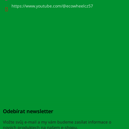
https://www.youtube.com/@ecowheelcz57
Odebírat newsletter
Vložte svůj e-mail a my vám budeme zasílat informace o
nových produktech na našem e-shopu.