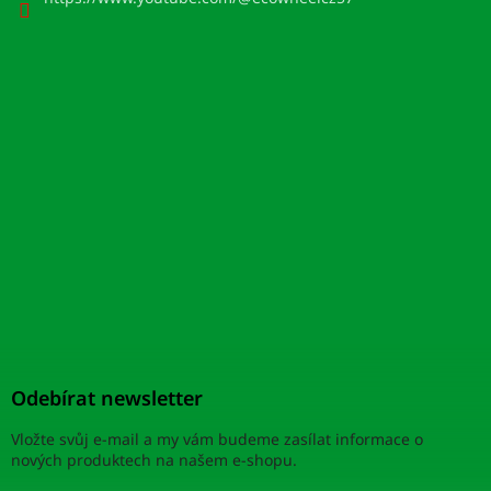
Odebírat newsletter
Vložte svůj e-mail a my vám budeme zasílat informace o
nových produktech na našem e-shopu.