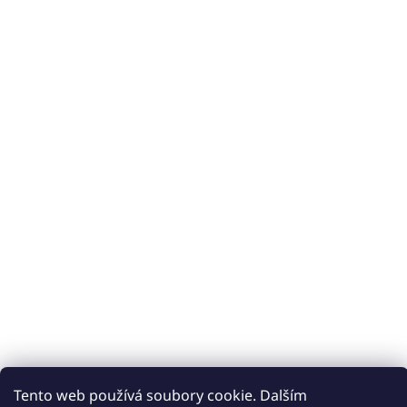
Tento web používá soubory cookie. Dalším