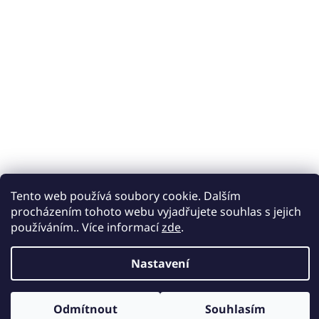
Tento web používá soubory cookie. Dalším
procházením tohoto webu vyjadřujete souhlas s jejich
používáním.. Více informací
zde
.
Nastavení
Odmítnout
Souhlasím