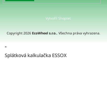
Vytvořil Shoptet
Copyright 2026
EcoWheel s.r.o.
. Všechna práva vyhrazena.
×
Splátková kalkulačka ESSOX