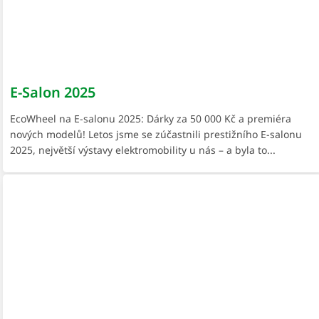
E-Salon 2025
EcoWheel na E-salonu 2025: Dárky za 50 000 Kč a premiéra
nových modelů! Letos jsme se zúčastnili prestižního E-salonu
2025, největší výstavy elektromobility u nás – a byla to...