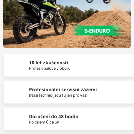
10 let zkušeností
Profesionálové v oboru
Profesionální servisní zázemí
(Naši technici jsou tu jen pro vás)
Doručení do 48 hodin
Po celém ČR a SK