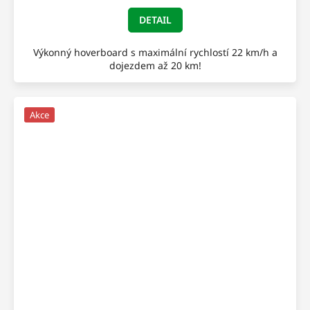
DETAIL
Výkonný hoverboard s maximální rychlostí 22 km/h a
dojezdem až 20 km!
Akce