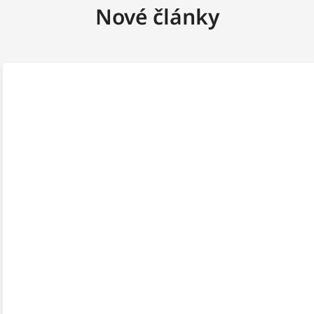
Nové články