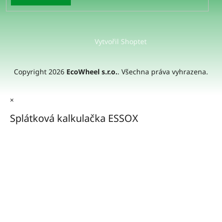
Vytvořil Shoptet
Copyright 2026
EcoWheel s.r.o.
. Všechna práva vyhrazena.
×
Splátková kalkulačka ESSOX