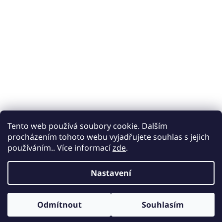
Tento web používá soubory cookie. Dalším
procházením tohoto webu vyjadřujete souhlas s jejich
používáním.. Více informací
zde
.
Nastavení
Odmítnout
Souhlasím