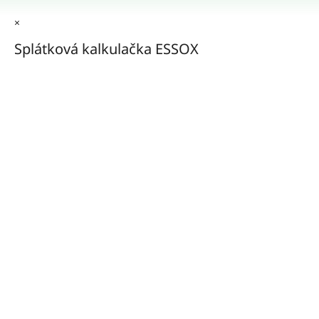
×
Splátková kalkulačka ESSOX