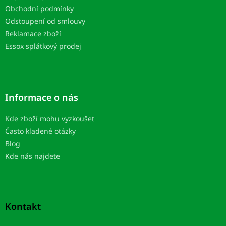
Obchodní podmínky
Odstoupení od smlouvy
Reklamace zboží
Essox splátkový prodej
Informace o nás
Kde zboží mohu vyzkoušet
Často kladené otázky
Blog
Kde nás najdete
Kontakt