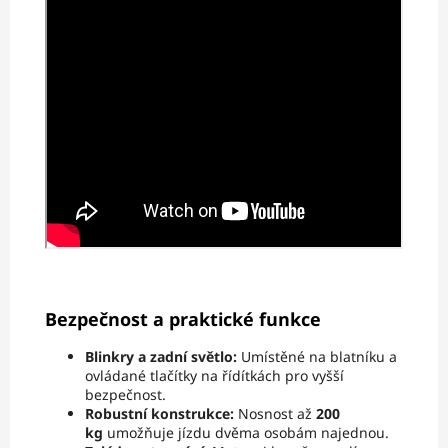
Bezpečnost a praktické funkce
Blinkry a zadní světlo:
Umístěné na blatníku a
ovládané tlačítky na řídítkách pro vyšší
bezpečnost.
Robustní konstrukce:
Nosnost až
200
kg
umožňuje jízdu dvěma osobám najednou.