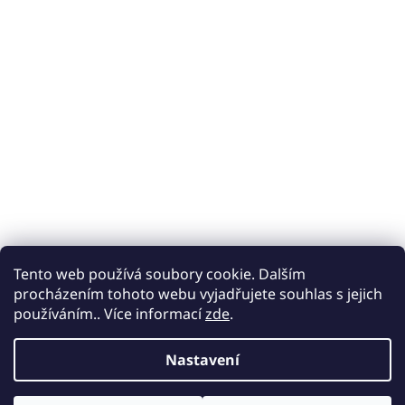
Tento web používá soubory cookie. Dalším
procházením tohoto webu vyjadřujete souhlas s jejich
používáním.. Více informací
zde
.
Nastavení