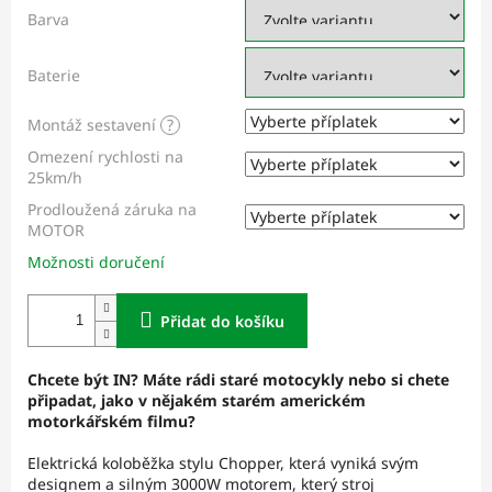
Barva
Baterie
Montáž sestavení
?
Omezení rychlosti na
25km/h
Prodloužená záruka na
MOTOR
Možnosti doručení
Přidat do košíku
Chcete být IN? Máte rádi staré motocykly nebo si chete
připadat, jako v nějakém starém americkém
motorkářském filmu?
Elektrická koloběžka stylu Chopper, která vyniká svým
designem a silným 3000W motorem, který stroj