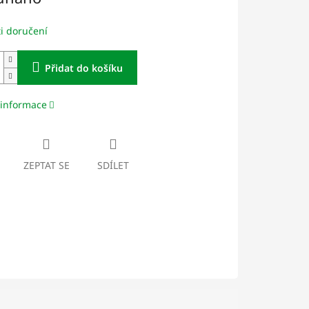
i doručení
Přidat do košíku
 informace
ZEPTAT SE
SDÍLET