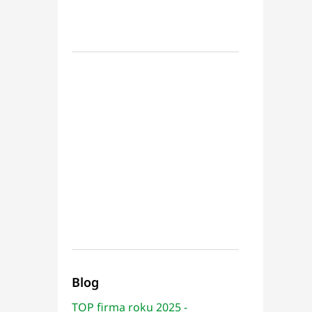
Blog
TOP firma roku 2025 -