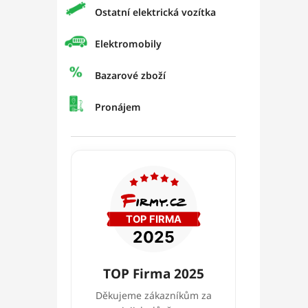
Ostatní elektrická vozítka
Elektromobily
Bazarové zboží
Pronájem
TOP Firma 2025
Děkujeme zákazníkům za