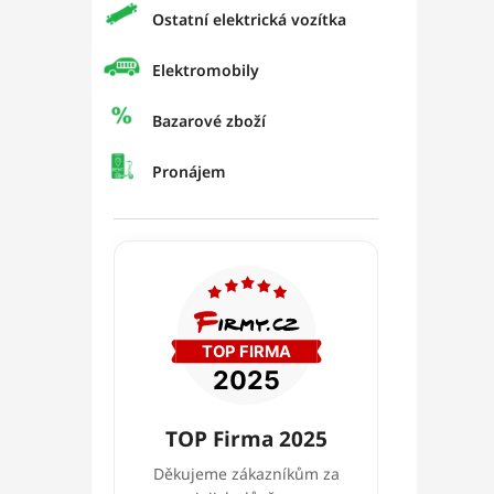
Ostatní elektrická vozítka
Elektromobily
Bazarové zboží
Pronájem
TOP Firma 2025
Děkujeme zákazníkům za