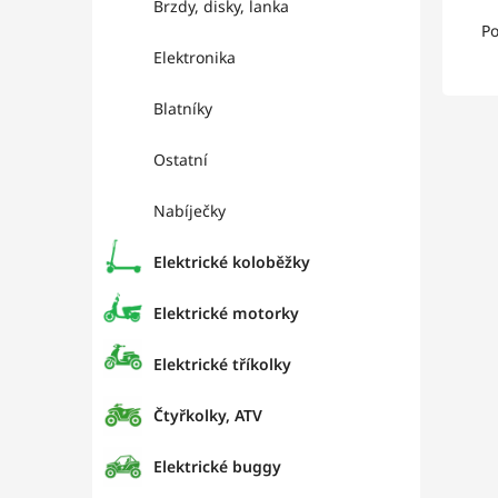
Brzdy, disky, lanka
Po
Elektronika
Blatníky
Ostatní
Nabíječky
Elektrické koloběžky
Elektrické motorky
Elektrické tříkolky
Čtyřkolky, ATV
Elektrické buggy