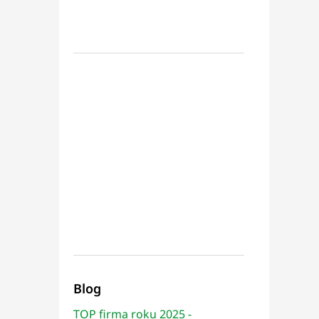
Blog
TOP firma roku 2025 -