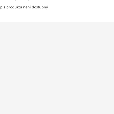
pis produktu není dostupný