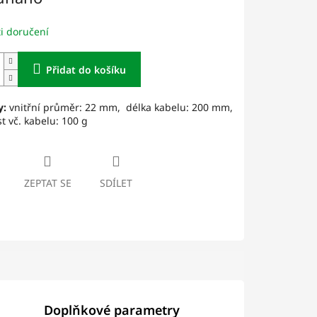
i doručení
Přidat do košíku
y:
vnitřní průměr: 22 mm, délka kabelu: 200 mm,
 vč. kabelu: 100 g
ZEPTAT SE
SDÍLET
Doplňkové parametry