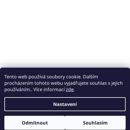
Tento web používá soubory cookie. Dalším
procházením tohoto webu vyjadřujete souhlas s jejich
používáním.. Více informací
zde
.
Nastavení
Odmítnout
Souhlasím